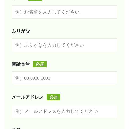
ふりがな
必須
電話番号
必須
メールアドレス