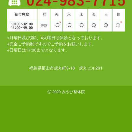
※月曜日及び第2、4火曜日は休診となっております。
​​​​​​​※完全ご予約制ですのでご予約をお願いします。
※日曜日は17:00までとなります。
福島県郡山市虎丸町6-18 虎丸ビル201
Ⓒ 2020 みやび整体院