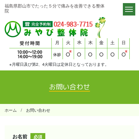
福島県郡山市でたった５分で痛みを改善できる整体
院​​​​​​​
※月曜日及び第2、4火曜日は定休日となっております。
お問い合わせ
ホーム
/ お問い合わせ
必須
お名前