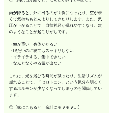
雨が降ると、外に出るのが面倒になったり、空が暗
くて気持ちもどんよりしてきたりします。また、気
圧が下がることで、自律神経が乱れやすくなり、次
のようなことが起こりがちです。
・頭が重い、身体がだるい
・眠たいのに寝てもスッキリしない
・イライラする、集中できない
・なんとなくやる気が出ない
これは、光を浴びる時間が減ったり、生活リズムが
崩れることで、「セロトニン」という気分を明るく
するホルモンが少なくなってしまうのも関係してい
ます。
◎【家にこもると、余計にモヤモヤ…】