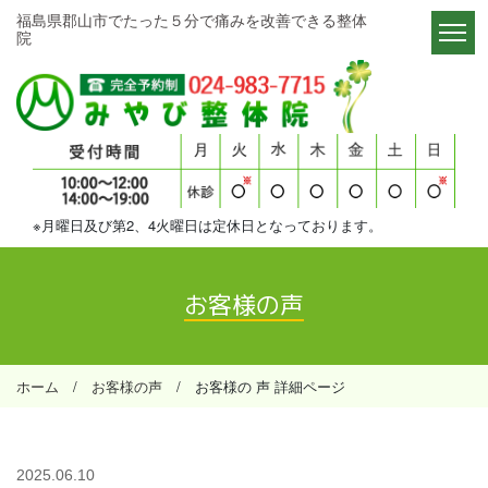
福島県郡山市でたった５分で痛みを改善できる整体
院​​​​​​​
※月曜日及び第2、4火曜日は定休日となっております。
お客様の声
ホーム
/
お客様の声
/ お客様の 声 詳細ページ
2025.06.10