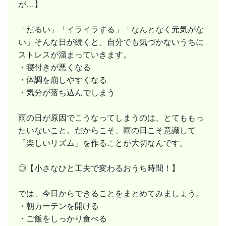
が…】
「だるい」「イライラする」「なんとなく元気がな
い」そんな日が続くと、自分でも気づかないうちに
ストレスが溜まっていきます。
・寝付きが悪くなる
・体調を崩しやすくなる
・気分が落ち込んでしまう
雨の日が原因でこうなってしまうのは、とてももっ
たいないこと。だからこそ、雨の日こそ意識して
「楽しいリズム」を作ることが大切なんです。
◎【小さなひと工夫で変わるおうち時間！】
では、今日からできることをまとめてみましょう。
・朝カーテンを開ける
・ご飯をしっかり食べる