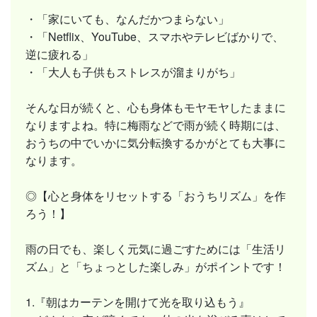
・「家にいても、なんだかつまらない」
・「Netflix、YouTube、スマホやテレビばかりで、
逆に疲れる」
・「大人も子供もストレスが溜まりがち」
そんな日が続くと、心も身体もモヤモヤしたままに
なりますよね。特に梅雨などで雨が続く時期には、
おうちの中でいかに気分転換するかがとても大事に
なります。
◎【心と身体をリセットする「おうちリズム」を作
ろう！】
雨の日でも、楽しく元気に過ごすためには「生活リ
ズム」と「ちょっとした楽しみ」がポイントです！
1.『朝はカーテンを開けて光を取り込もう』