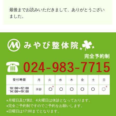
最後までお読みいただきまして、ありがとうござい
ました。
※月曜日及び第2、4火曜日は休診となっております。
​​​​​​​※完全ご予約制ですのでご予約をお願いします。
※日曜日は17:00までとなります。