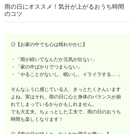
雨の日にオススメ！気分が上がるおうち時間
のコツ
◎【お家の中でも心は晴れやかに】
・「雨が続いてなんだか元気が出ない」
・「家の中ばかりでつまらない」
・「やることがないし、眠いし、イライラする… 」
そんなふうに感じている人、きっとたくさんいます
よね。実はそれ、雨の日に心と身体のバランスが崩
れてしまっているからかもしれません。
でも大丈夫。ちょっとした工夫で、雨の日のおうち
時間も楽しくなります！
◎【雨の日が続くと、なんだか調子が悪い…】