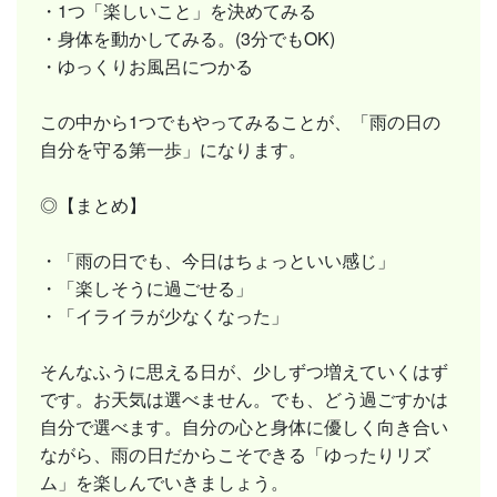
・1つ「楽しいこと」を決めてみる
・身体を動かしてみる。(3分でもOK)
・ゆっくりお風呂につかる
この中から1つでもやってみることが、「雨の日の
自分を守る第一歩」になります。
◎【まとめ】
・「雨の日でも、今日はちょっといい感じ」
・「楽しそうに過ごせる」
・「イライラが少なくなった」
そんなふうに思える日が、少しずつ増えていくはず
です。お天気は選べません。でも、どう過ごすかは
自分で選べます。自分の心と身体に優しく向き合い
ながら、雨の日だからこそできる「ゆったりリズ
ム」を楽しんでいきましょう。