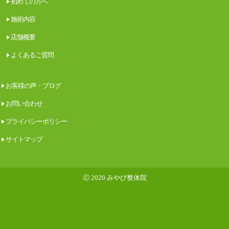
初めての方へ
施術内容
店舗概要
よくあるご質問
お客様の声・ブログ
お問い合わせ
プライバシーポリシー
サイトマップ
Ⓒ 2020 みやび整体院