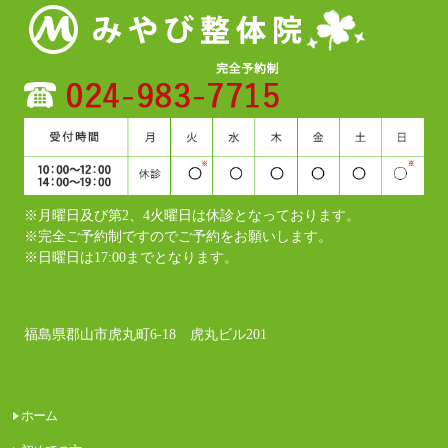
※月曜日及び第2、4火曜日は休診となっております。
​​​​​​​※完全ご予約制ですのでご予約をお願いします。
※日曜日は17:00までとなります。
福島県郡山市虎丸町6-18 虎丸ビル201
ホーム