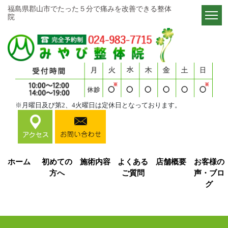
福島県郡山市でたった５分で痛みを改善できる整体
院​​​​​​​
※月曜日及び第2、4火曜日は定休日となっております。
ホーム
初めての
施術内容
よくある
店舗概要
お客様の
方へ
ご質問
声・ブロ
グ