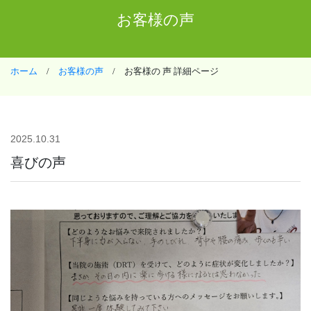
お客様の声
ホーム
/
お客様の声
/ お客様の 声 詳細ページ
2025.10.31
喜びの声